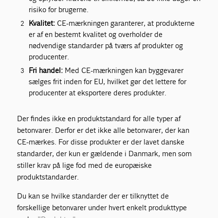
risiko for brugerne.
Kvalitet:
CE-mærkningen garanterer, at produkterne
er af en bestemt kvalitet og overholder de
nødvendige standarder på tværs af produkter og
producenter.
Fri handel:
Med CE-mærkningen kan byggevarer
sælges frit inden for EU, hvilket gør det lettere for
producenter at eksportere deres produkter.
Der findes ikke en produktstandard for alle typer af
betonvarer. Derfor er det ikke alle betonvarer, der kan
CE-mærkes. For disse produkter er der lavet danske
standarder, der kun er gældende i Danmark, men som
stiller krav på lige fod med de europæiske
produktstandarder.
Du kan se hvilke standarder der er tilknyttet de
forskellige betonvarer under hvert enkelt produkttype