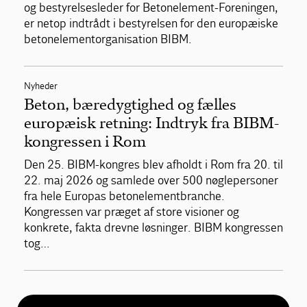
og bestyrelsesleder for Betonelement-Foreningen,
er netop indtrådt i bestyrelsen for den europæiske
betonelementorganisation BIBM.
Nyheder
Beton, bæredygtighed og fælles
europæisk retning: Indtryk fra BIBM-
kongressen i Rom
Den 25. BIBM-kongres blev afholdt i Rom fra 20. til
22. maj 2026 og samlede over 500 nøglepersoner
fra hele Europas betonelementbranche.
Kongressen var præget af store visioner og
konkrete, fakta drevne løsninger. BIBM kongressen
tog…