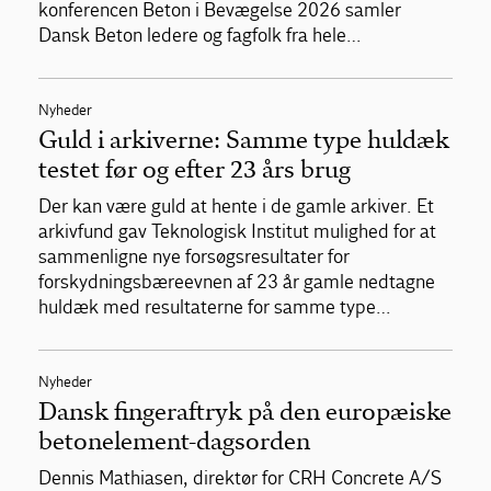
konferencen Beton i Bevægelse 2026 samler
Dansk Beton ledere og fagfolk fra hele…
Nyheder
Guld i arkiverne: Samme type huldæk
testet før og efter 23 års brug
Der kan være guld at hente i de gamle arkiver. Et
arkivfund gav Teknologisk Institut mulighed for at
sammenligne nye forsøgsresultater for
forskydningsbæreevnen af 23 år gamle nedtagne
huldæk med resultaterne for samme type…
Nyheder
Dansk fingeraftryk på den europæiske
betonelement-dagsorden
Dennis Mathiasen, direktør for CRH Concrete A/S