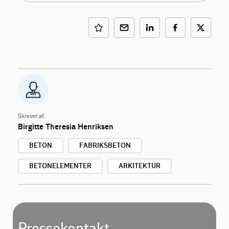
Skrevet af:
Birgitte Theresia Henriksen
BETON
FABRIKSBETON
BETONELEMENTER
ARKITEKTUR
Pressekontakt