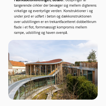
tangerende cirkler der bevæger sig mellem digterens
virkelige og eventyrlige verden. Konstruktioner i og
under jord er udført i beton og dækkonstruktionen
over udstillingen er en trekantfacetteret dobbeltkrum
flade i et flot, formmæssigt kompromis mellem
rampe, udstilling og haven ovenpå.