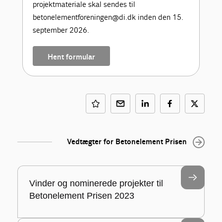
projektmateriale skal sendes til
betonelementforeningen@di.dk inden den 15.
september 2026.
Hent formular
Vedtægter for Betonelement Prisen
Vinder og nominerede projekter til
Betonelement Prisen 2023