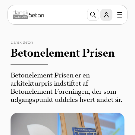
Dansk Beton
Betonelement Prisen
Betonelement Prisen er en
arkitekturpris indstiftet af
Betonelement-Foreningen, der som
udgangspunkt uddeles hvert andet år.