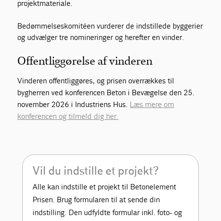
projektmateriale.
Bedømmelseskomitéen vurderer de indstillede byggerier
og udvælger tre nomineringer og herefter en vinder.
Offentliggørelse af vinderen
Vinderen offentliggøres, og prisen overrækkes til
bygherren ved konferencen Beton i Bevægelse den 25.
november 2026 i Industriens Hus.
Læs mere om
konferencen og tilmeld dig her.
Vil du indstille et projekt?
Alle kan indstille et projekt til Betonelement
Prisen. Brug formularen til at sende din
indstilling. Den udfyldte formular inkl. foto- og