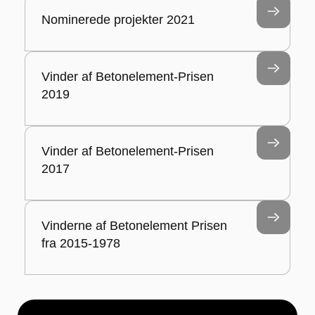
Nominerede projekter 2021
Vinder af Betonelement-Prisen
2019
Vinder af Betonelement-Prisen
2017
Vinderne af Betonelement Prisen
fra 2015-1978