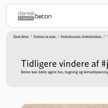
Dansk Beton
Projekter og priser
Fotokonkurrence: #jegelskerbeton
T
Tidligere vindere af 
Beton kan både agere bro, bygning og klimatilpasning –