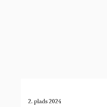
2. plads 2024