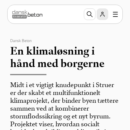
Dansk Beton
En klimaløsning i
hånd med borgerne
Midt i et vigtigt knudepunkt i Struer
er der skabt et multifunktionelt
klimaprojekt, der binder byen tættere
sammen ved at kombinerer
stormflodssikring og et nyt byrum.
Projektet viser, hvordan socialt