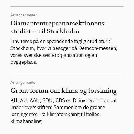
Arrangementer
Diamantentreprenørsektionens
studietur til Stockholm
I inviteres på en spændende faglig studietur til
Stockholm, hvor vi besøger på Demcon-messen,
vores svenske søsterorganisation og en
byggeplads.
Arrangementer
Grønt forum om klima og forskning
KU, AU, AAU, SDU, CBS og DI inviterer til debat
under overskriften: Sammen om de grønne
løsningerne: Fra klimaforskning til fælles
klimahandling.