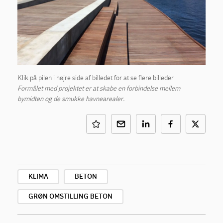
Klik på pilen i højre side af billedet for at se flere billeder
Formålet med projektet er at skabe en forbindelse mellem
bymidten og de smukke havnearealer.
KLIMA
BETON
GRØN OMSTILLING BETON