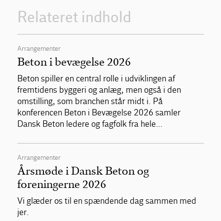
Relateret indhold
Arrangementer
Beton i bevægelse 2026
Beton spiller en central rolle i udviklingen af
fremtidens byggeri og anlæg, men også i den
omstilling, som branchen står midt i. På
konferencen Beton i Bevægelse 2026 samler
Dansk Beton ledere og fagfolk fra hele…
Arrangementer
Årsmøde i Dansk Beton og
foreningerne 2026
Vi glæder os til en spændende dag sammen med
jer.