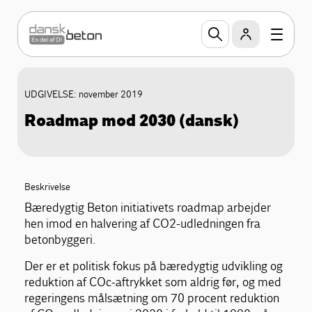
UDGIVELSE: november 2019
Roadmap mod 2030 (dansk)
Beskrivelse
Bæredygtig Beton initiativets roadmap arbejder
hen imod en halvering af CO2-udledningen fra
betonbyggeri.
Der er et politisk fokus på bæredygtig udvikling og
reduktion af COc-aftrykket som aldrig før, og med
regeringens målsætning om 70 procent reduktion