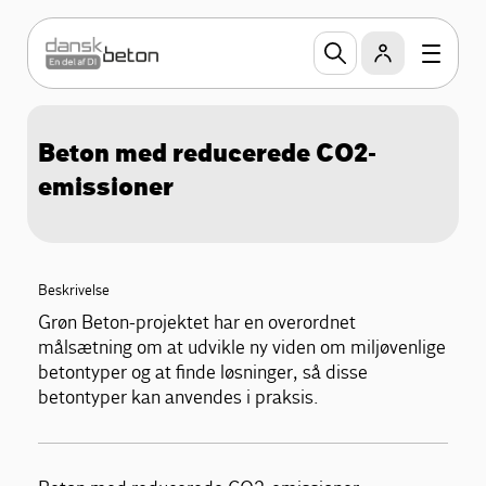
Beton med reducerede CO2-
emissioner
Beskrivelse
Grøn Beton-projektet har en overordnet
målsætning om at udvikle ny viden om miljøvenlige
betontyper og at finde løsninger, så disse
betontyper kan anvendes i praksis.