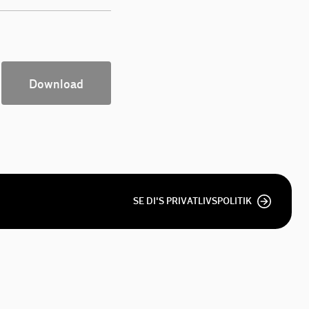
Download
SE DI'S PRIVATLIVSPOLITIK