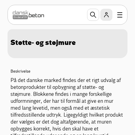
Støtte- og støjmure
Beskrivelse
På det danske marked findes der et rigt udvalg af
betonprodukter til opbygning af støtte- og
støjmure. Blokkene findes i mange forskellige
udformninger, der har til formål at give en mur
med lang levetid, men også med et æstetisk
tilfredsstillende udtryk. Ligegyldigt hvilket produkt
der vælges er det dog altafgørende, at muren
opbygges korrekt, hvis den skal have et