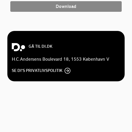
Download
GÅ TIL DI.DK
H.C.Andersens Boulevard 18, 1553 København V
SE DI'S PRIVATLIVSPOLITIK