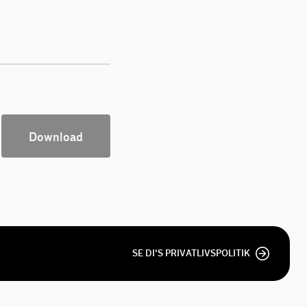
Download
SE DI'S PRIVATLIVSPOLITIK