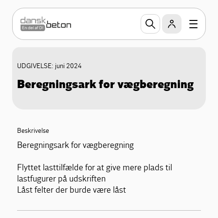
UDGIVELSE: juni 2024
Beregningsark for vægberegning
Beskrivelse
Beregningsark for vægberegning
Flyttet lasttilfælde for at give mere plads til
lastfugurer på udskriften
Låst felter der burde være låst