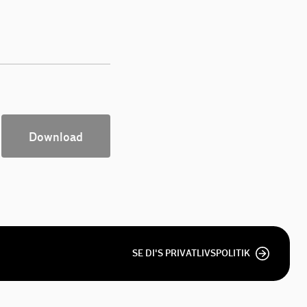
Download
SE DI'S PRIVATLIVSPOLITIK