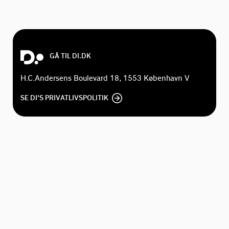
GÅ TIL DI.DK
H.C.Andersens Boulevard 18, 1553 København V
SE DI'S PRIVATLIVSPOLITIK