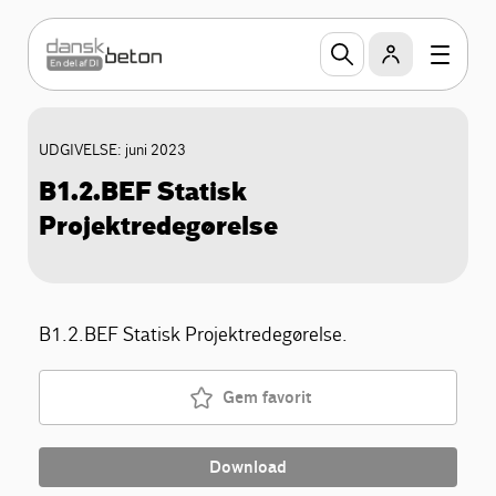
UDGIVELSE: juni 2023
B1.2.BEF Statisk
Projektredegørelse
B1.2.BEF Statisk Projektredegørelse.
Gem favorit
Download