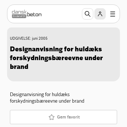
UDGIVELSE: juni 2005
Designanvisning for huldæks
forskydningsbæreevne under
brand
Designanvisning for huldæks
forskydningsbæreevne under brand
Gem favorit