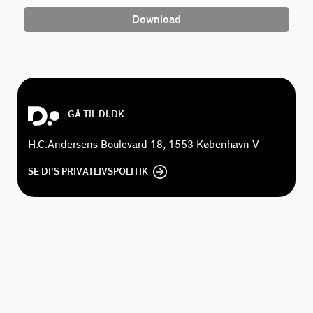
Download
GÅ TIL DI.DK
H.C.Andersens Boulevard 18, 1553 København V
SE DI'S PRIVATLIVSPOLITIK