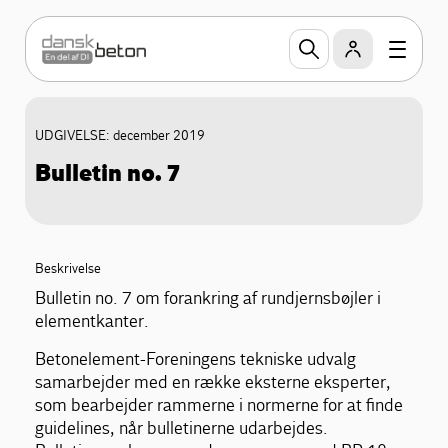
UDGIVELSE: december 2019
Bulletin no. 7
Beskrivelse
Bulletin no. 7 om forankring af rundjernsbøjler i
elementkanter.
Betonelement-Foreningens tekniske udvalg
samarbejder med en række eksterne eksperter,
som bearbejder rammerne i normerne for at finde
guidelines, når bulletinerne udarbejdes.