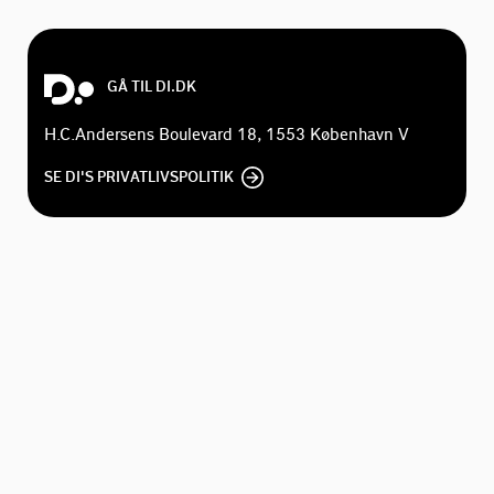
GÅ TIL DI.DK
H.C.Andersens Boulevard 18, 1553 København V
SE DI'S PRIVATLIVSPOLITIK