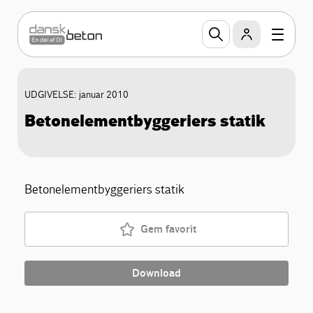
UDGIVELSE: januar 2010
Betonelementbyggeriers statik
Betonelementbyggeriers statik
Gem favorit
Download