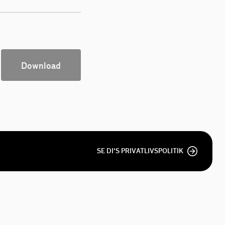
Download
SE DI'S PRIVATLIVSPOLITIK