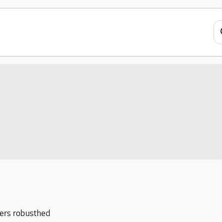
ers robusthed