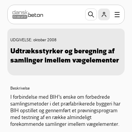
UDGIVELSE: oktober 2008
Udtræksstyrker og beregning af
samlinger imellem vægelementer
Beskrivelse
I forbindelse med BIH’s ønske om forbedrede
samlingsmetoder i det præfabrikerede byggeri har
BIH opstillet og gennemført et prøvningsprogram
med testning af en række almindeligt
forekommende samlinger imellem vægelementer.