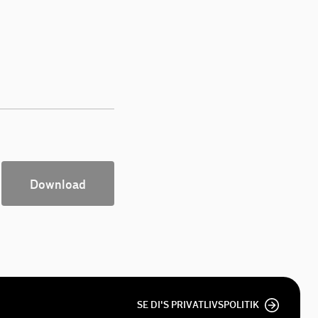
Download
SE DI'S PRIVATLIVSPOLITIK