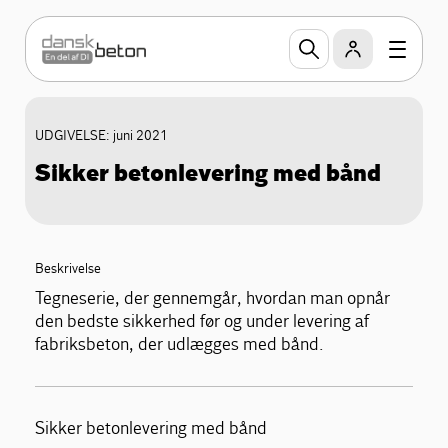
UDGIVELSE: juni 2021
Sikker betonlevering med bånd
Beskrivelse
Tegneserie, der gennemgår, hvordan man opnår
den bedste sikkerhed før og under levering af
fabriksbeton, der udlægges med bånd.
Sikker betonlevering med bånd