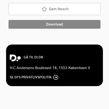
Gem favorit
Download
GÅ TIL DI.DK
H.C.Andersens Boulevard 18, 1553 København V
SE DI'S PRIVATLIVSPOLITIK