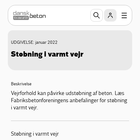
UDGIVELSE: januar 2022
Støbning i varmt vejr
Beskrivelse
Vejrforhold kan påvirke udstøbning af beton. Læs
Fabriksbetonforeningens anbefalinger for støbning
i varmt vejr.
Støbning i varmt vejr