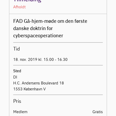
Afholdt
FAD Gå-hjem-møde om den første
danske doktrin for
cyberspaceoperationer
Tid
18. nov. 2019 kl. 15.00 - 16.30
Sted
DI
H.C. Andersens Boulevard 18
1553 København V
Pris
Medlem
Gratis