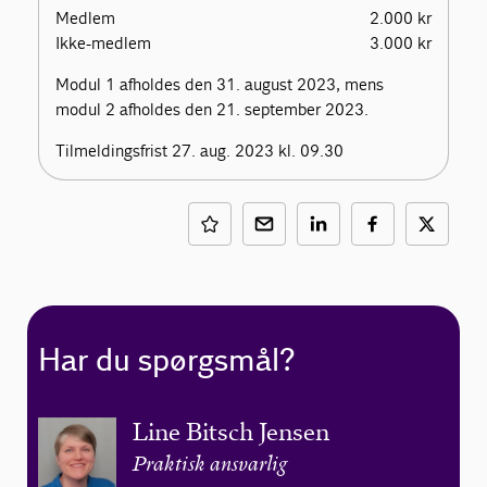
Medlem
2.000 kr
Ikke-medlem
3.000 kr
Modul 1 afholdes den 31. august 2023, mens
modul 2 afholdes den 21. september 2023.
Tilmeldingsfrist 27. aug. 2023 kl. 09.30
Har du spørgsmål?
Line Bitsch Jensen
Praktisk ansvarlig