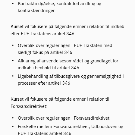
Kontraktindgåelse, kontraktforhandling og
kontraktændringer
Kurset vil fokusere på følgende emner i relation til indkøb
efter EUF-Traktatens artikel 346:
Overblik over reguleringen i EUF-Traktaten med
særligt fokus på artikel 346
Afklaring af anvendelsesområdet og grundlaget for
indkøb i henhold til artikel 346
Ligebehandling af tilbudsgivere og gennemsigtighed i
processer efter artikel 346
Kurset vil fokusere på følgende emner i relation til
Forsvarsdirektivet:
Overblik over reguleringen i Forsvarsdirektivet
Forskelle mellem Forsvarsdirektivet, Udbudsloven og
EUF-Traktatens artikel 346