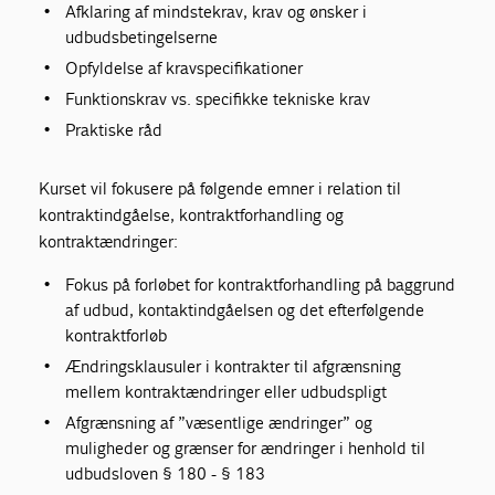
Afklaring af mindstekrav, krav og ønsker i
udbudsbetingelserne
Opfyldelse af kravspecifikationer
Funktionskrav vs. specifikke tekniske krav
Praktiske råd
Kurset vil fokusere på følgende emner i relation til
kontraktindgåelse, kontraktforhandling og
kontraktændringer:
Fokus på forløbet for kontraktforhandling på baggrund
af udbud, kontaktindgåelsen og det efterfølgende
kontraktforløb
Ændringsklausuler i kontrakter til afgrænsning
mellem kontraktændringer eller udbudspligt
Afgrænsning af ”væsentlige ændringer” og
muligheder og grænser for ændringer i henhold til
udbudsloven § 180 - § 183