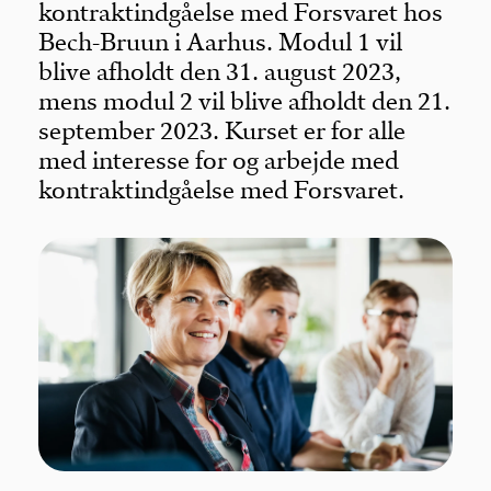
kontraktindgåelse med Forsvaret hos
Bech-Bruun i Aarhus. Modul 1 vil
blive afholdt den 31. august 2023,
mens modul 2 vil blive afholdt den 21.
september 2023. Kurset er for alle
med interesse for og arbejde med
kontraktindgåelse med Forsvaret.