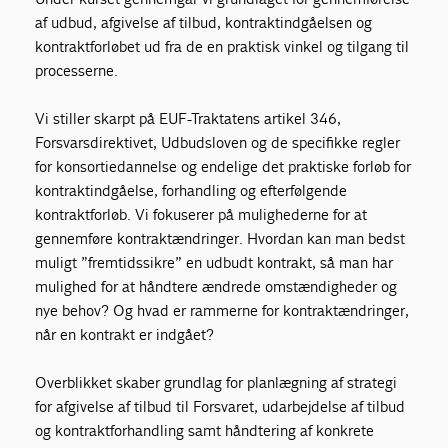
af udbud, afgivelse af tilbud, kontraktindgåelsen og
kontraktforløbet ud fra de en praktisk vinkel og tilgang til
processerne.
Vi stiller skarpt på EUF-Traktatens artikel 346,
Forsvarsdirektivet, Udbudsloven og de specifikke regler
for konsortiedannelse og endelige det praktiske forløb for
kontraktindgåelse, forhandling og efterfølgende
kontraktforløb. Vi fokuserer på mulighederne for at
gennemføre kontraktændringer. Hvordan kan man bedst
muligt ”fremtidssikre” en udbudt kontrakt, så man har
mulighed for at håndtere ændrede omstændigheder og
nye behov? Og hvad er rammerne for kontraktændringer,
når en kontrakt er indgået?
Overblikket skaber grundlag for planlægning af strategi
for afgivelse af tilbud til Forsvaret, udarbejdelse af tilbud
og kontraktforhandling samt håndtering af konkrete