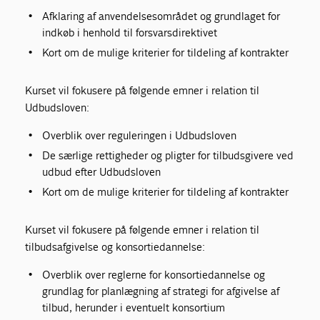
Afklaring af anvendelsesområdet og grundlaget for
indkøb i henhold til forsvarsdirektivet
Kort om de mulige kriterier for tildeling af kontrakter
Kurset vil fokusere på følgende emner i relation til
Udbudsloven:
Overblik over reguleringen i Udbudsloven
De særlige rettigheder og pligter for tilbudsgivere ved
udbud efter Udbudsloven
Kort om de mulige kriterier for tildeling af kontrakter
Kurset vil fokusere på følgende emner i relation til
tilbudsafgivelse og konsortiedannelse:
Overblik over reglerne for konsortiedannelse og
grundlag for planlægning af strategi for afgivelse af
tilbud, herunder i eventuelt konsortium