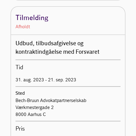
Tilmelding
Afholdt
Udbud, tilbudsafgivelse og
kontraktindgåelse med Forsvaret
Tid
31. aug. 2023 - 21. sep. 2023
Sted
Bech-Bruun Advokatpartnerselskab
Værkmestergade 2
8000 Aarhus C
Pris