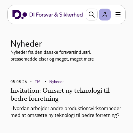
Nyheder
Nyheder fra den danske forsvarsindustri,
pressemeddelelser og meget, meget mere
05.08.26
TMI
Nyheder
•
•
Invitation: Omsæt ny teknologi til
bedre forretning
Hvordan arbejder andre produktionsvirksomheder
med at omsætte ny teknologi til bedre forretning?