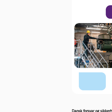
Dansk forsvar og sikkerh