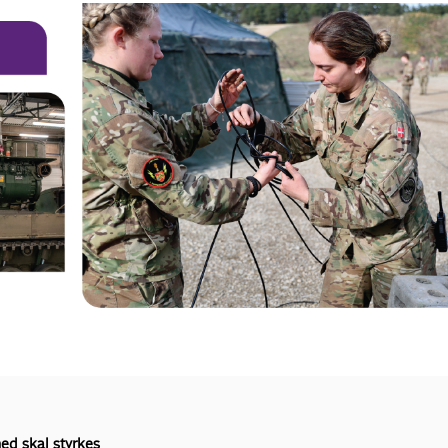
ed skal styrkes