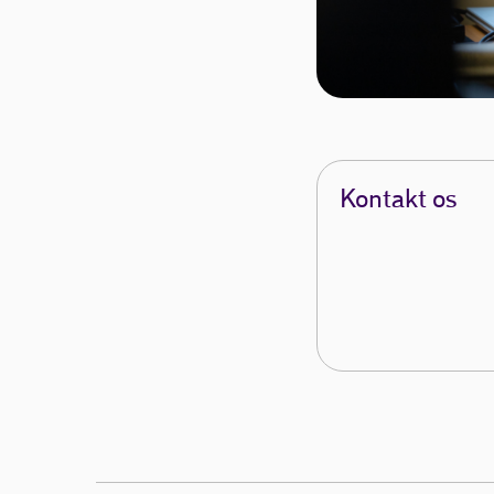
Kontakt os