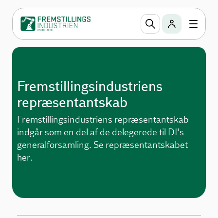
Fremstillingsindustriens
repræsentantskab
Fremstillingsindustriens repræsentantskab
indgår som en del af de delegerede til DI's
generalforsamling. Se repræsentantskabet
her.