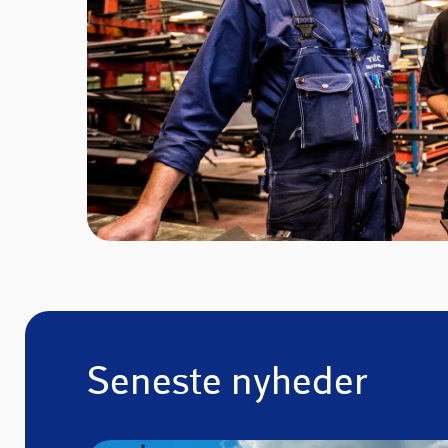
Seneste nyheder