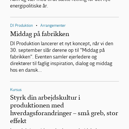
energipolitiske år.
DI Produktion
Arrangementer
•
Middag på fabrikken
DI Produktion lancerer et nyt koncept, når vi den
30. september slår dørene op til "Middag på
fabrikken". Eventen samler ejerledere og
direktører til faglig inspiration, dialog og middag
hos en dansk…
Kursus
Styrk din arbejdskultur i
produktionen med
hverdagsforandringer – små greb, stor
effekt