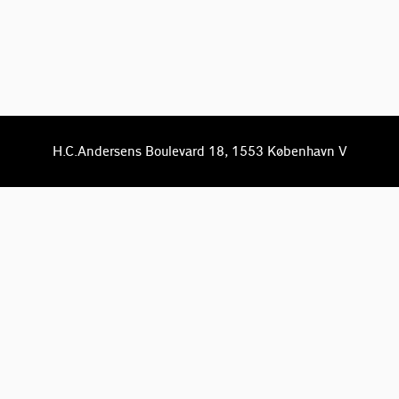
H.C.Andersens Boulevard 18, 1553 København V