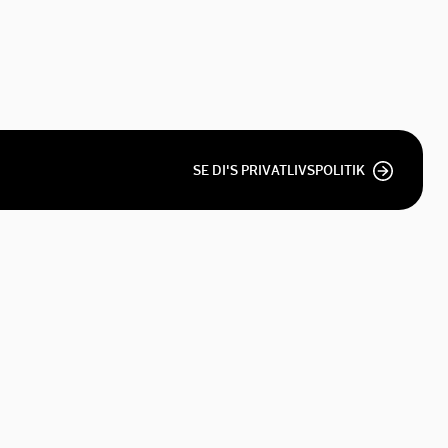
SE DI'S PRIVATLIVSPOLITIK