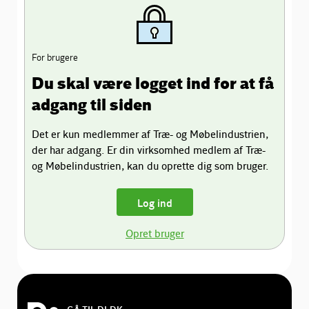
For brugere
Du skal være logget ind for at få
adgang til siden
Det er kun medlemmer af Træ- og Møbelindustrien,
der har adgang. Er din virksomhed medlem af Træ-
og Møbelindustrien, kan du oprette dig som bruger.
Log ind
Opret bruger