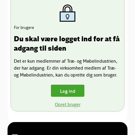
For brugere
Du skal være logget ind for at få
adgang til siden
Det er kun medlemmer af Træ- og Møbelindustrien,
der har adgang. Er din virksomhed medlem af Træ-
og Møbelindustrien, kan du oprette dig som bruger.
Log ind
Opret bruger