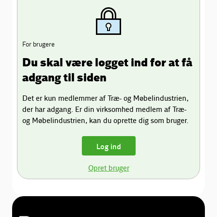
For brugere
Du skal være logget ind for at få
adgang til siden
Det er kun medlemmer af Træ- og Møbelindustrien,
der har adgang. Er din virksomhed medlem af Træ-
og Møbelindustrien, kan du oprette dig som bruger.
Log ind
Opret bruger