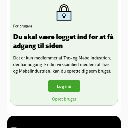
For brugere
Du skal være logget ind for at få
adgang til siden
Det er kun medlemmer af Træ- og Møbelindustrien,
der har adgang. Er din virksomhed medlem af Træ-
og Møbelindustrien, kan du oprette dig som bruger.
Log ind
Opret bruger