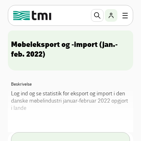
Møbeleksport og -import (jan.-
feb. 2022)
Beskrivelse
Log ind og se statistik for eksport og import i den
danske møbelindustri januar-februar 2022 opgjort
i lande