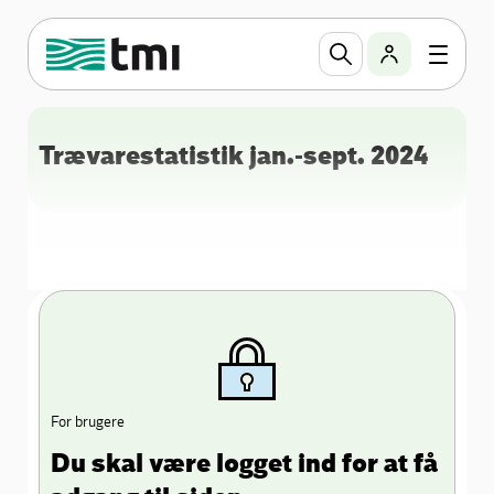
Trævarestatistik jan.-sept. 2024
For brugere
Du skal være logget ind for at få