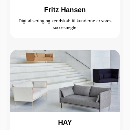
Fritz Hansen
Digitalisering og kendskab til kunderne er vores
succesnøgle.
HAY