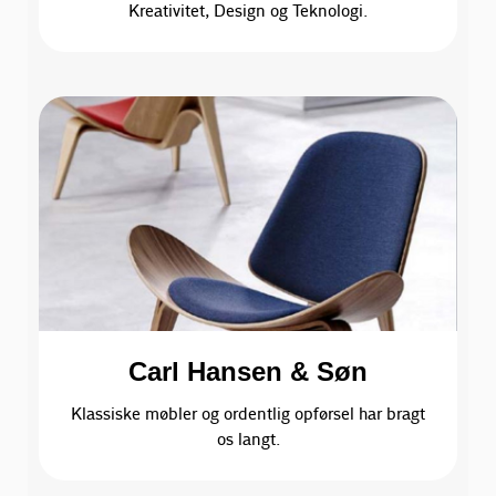
Kreativitet, Design og Teknologi.
Carl Hansen & Søn
Klassiske møbler og ordentlig opførsel har bragt
os langt.