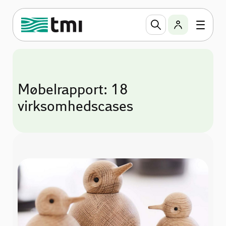
Møbelrapport: 18
virksomhedscases