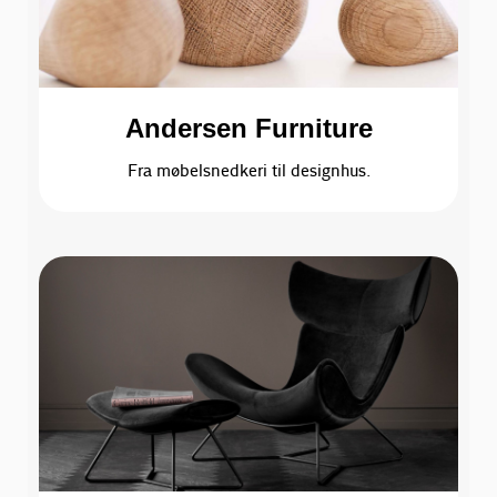
Andersen Furniture
Fra møbelsnedkeri til designhus.