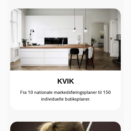
KVIK
Fra 10 nationale markedsføringsplaner til 150
individuelle butiksplaner.