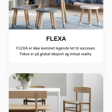
FLEXA
FLEXA er ikke kommet legende let til succesen.
Fokus er på global eksport og virtual reality.