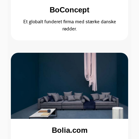
BoConcept
Et globalt funderet firma med stærke danske
rødder.
Bolia.com