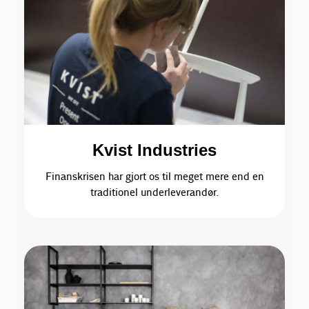
Kvist Industries
Finanskrisen har gjort os til meget mere end en
traditionel underleverandør.