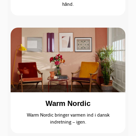
hånd.
Warm Nordic
Warm Nordic bringer varmen ind i dansk
indretning – igen.