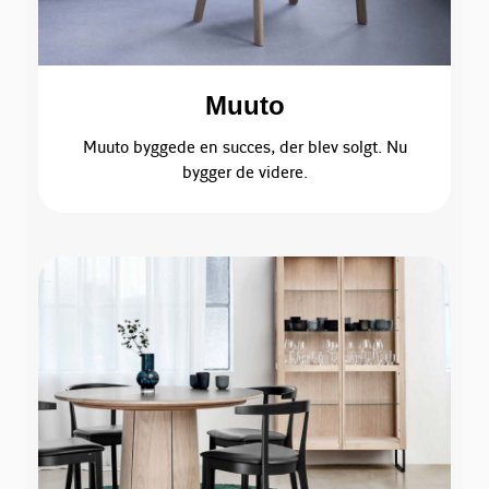
Muuto
Muuto byggede en succes, der blev solgt. Nu
bygger de videre.