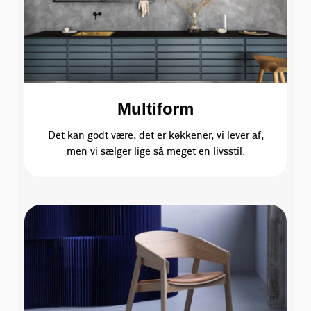
Multiform
Det kan godt være, det er køkkener, vi lever af,
men vi sælger lige så meget en livsstil.