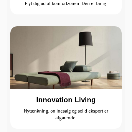
Flyt dig ud af komfortzonen. Den er farlig.
Innovation Living
Nytænkning, onlinesalg og solid eksport er
afgørende.