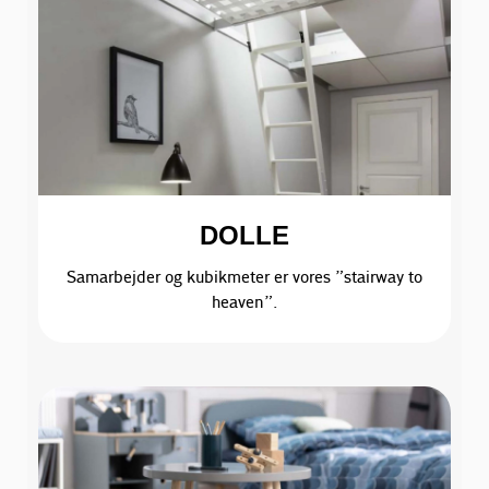
DOLLE
Samarbejder og kubikmeter er vores ”stairway to
heaven”.