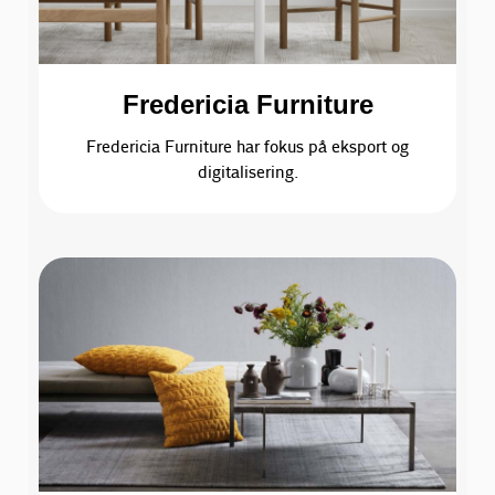
Fredericia Furniture
Fredericia Furniture har fokus på eksport og
digitalisering.