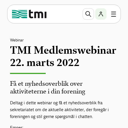
Webinar
TMI Medlemswebinar
22. marts 2022
Få et nyhedsoverblik over
aktiviteterne i din forening
Deltag i dette webinar og få et nyhedsoverblik fra
sekretariatet om de aktuelle aktiviteter, der foregår i
foreningen og stil gerne spørgsmål i chatten.
Emner: