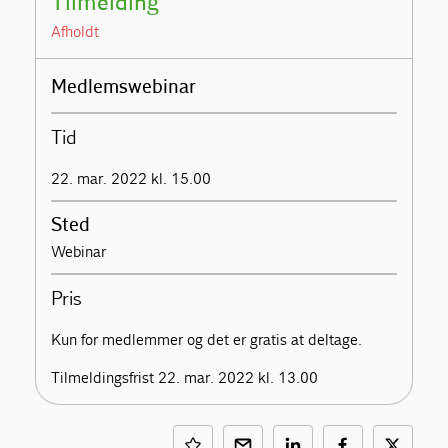
Tilmelding
Afholdt
Medlemswebinar
Tid
22. mar. 2022 kl. 15.00
Sted
Webinar
Pris
Kun for medlemmer og det er gratis at deltage.
Tilmeldingsfrist 22. mar. 2022 kl. 13.00