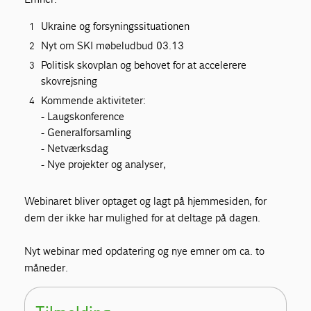
Ukraine og forsyningssituationen
Nyt om SKI møbeludbud 03.13
Politisk skovplan og behovet for at accelerere
skovrejsning
Kommende aktiviteter:
- Laugskonference
- Generalforsamling
- Netværksdag
- Nye projekter og analyser,
Webinaret bliver optaget og lagt på hjemmesiden, for
dem der ikke har mulighed for at deltage på dagen.
Nyt webinar med opdatering og nye emner om ca. to
måneder.