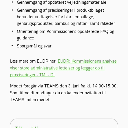
Gennemgang af opdateret vejledningsmateriale
Gennemgang af præciseringer i produktbilaget
herunder undtagelser for bl.a. emballage,
genbrugsprodukter, bambus og rattan, samt rålæder
Orientering om Kommissionens opdaterede FAQ og
guidance
Spørgsmål og svar
Læs mere om EUDR her:
EUDR: Kommissionens analyse
viser store administrative lettelser og lægger op til
præciseringer - TMI - DI
Mødet foregår via TEAMS den 3. juni fra kl. 14.00-15.00.
Som tilmeldt modtager du en kalenderinvitation til
TEAMS inden mødet.