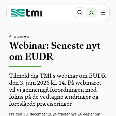
Arrangement
Webinar: Seneste nyt
om EUDR
Tilmeld dig TMI's webinar om EUDR
den 3. juni 2026 kl. 14. På webinaret
vil vi gennemgå forordningen med
fokus på de vedtagne ændringer og
foreslåede præciseringer.
Fra den 30. december 2026 træder nye EU-regler om