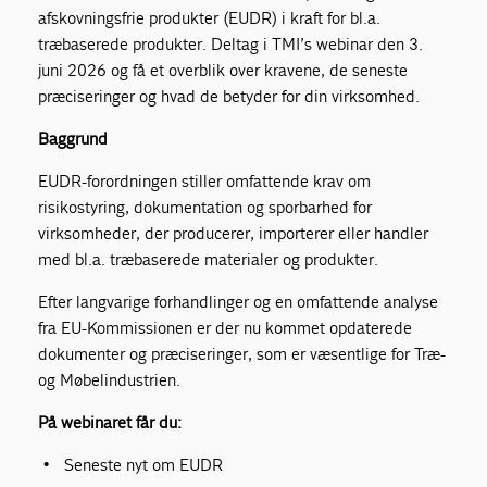
afskovningsfrie produkter (EUDR) i kraft for bl.a.
træbaserede produkter. Deltag i TMI’s webinar den 3.
juni 2026 og få et overblik over kravene, de seneste
præciseringer og hvad de betyder for din virksomhed.
Baggrund
EUDR-forordningen stiller omfattende krav om
risikostyring, dokumentation og sporbarhed for
virksomheder, der producerer, importerer eller handler
med bl.a. træbaserede materialer og produkter.
Efter langvarige forhandlinger og en omfattende analyse
fra EU-Kommissionen er der nu kommet opdaterede
dokumenter og præciseringer, som er væsentlige for Træ-
og Møbelindustrien.
På webinaret får du:
Seneste nyt om EUDR