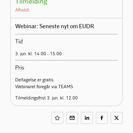
Tilmelding
Afholdt
Webinar: Seneste nyt om EUDR
Tid
3. jun. kl. 14.00 - 15.00
Pris
Deltagelse er gratis.
Webinaret foregår via TEAMS
Tilmeldingsfrist 3. jun. kl. 12.00