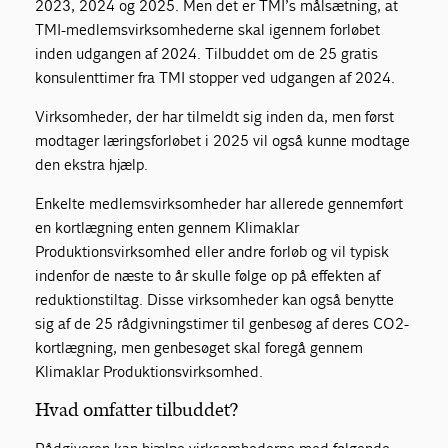
2023, 2024 og 2025. Men det er TMI’s målsætning, at
TMI-medlemsvirksomhederne skal igennem forløbet
inden udgangen af 2024. Tilbuddet om de 25 gratis
konsulenttimer fra TMI stopper ved udgangen af 2024.
Virksomheder, der har tilmeldt sig inden da, men først
modtager læringsforløbet i 2025 vil også kunne modtage
den ekstra hjælp.
Enkelte medlemsvirksomheder har allerede gennemført
en kortlægning enten gennem Klimaklar
Produktionsvirksomhed eller andre forløb og vil typisk
indenfor de næste to år skulle følge op på effekten af
reduktionstiltag. Disse virksomheder kan også benytte
sig af de 25 rådgivningstimer til genbesøg af deres CO2-
kortlægning, men genbesøget skal foregå gennem
Klimaklar Produktionsvirksomhed.
Hvad omfatter tilbuddet?