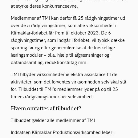
at styrke deres konkurrenceevne.
Medlemmer af TMI kan derfor få 25 rådgivningstimer ud
over de 5 rådgivningstimer, som alle virksomheder i
Klimaklar-forløbet får frem til oktober 2023. De 5
rådgivningstimer, som indgår i forløbet, vil typisk dække
sparring før og efter gennemførelse af de forskellige
læringsmoduler – bl.a. hjælp til afgrænsninger og
dataindsamling, reduktionstiltag mm.
TMI tilbyder virksomhederne ekstra assistance til de
aktiviteter, som det forventes virksomheden selv skal stå
for. Tilbuddet til TMI’s medlemmer lyder på op til 25
timers rådgivningstimer per virksomhed.
Hvem omfattes af tilbuddet?
Tilbuddet gælder alle medlemmer af TMI.
Indsatsen Klimaklar Produktionsvirksomhed løber i