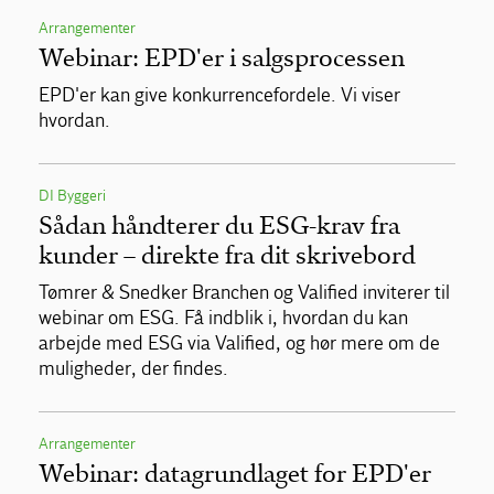
Arrangementer
Webinar: EPD'er i salgsprocessen
EPD'er kan give konkurrencefordele. Vi viser
hvordan.
DI Byggeri
Sådan håndterer du ESG-krav fra
kunder – direkte fra dit skrivebord
Tømrer & Snedker Branchen og Valified inviterer til
webinar om ESG. Få indblik i, hvordan du kan
arbejde med ESG via Valified, og hør mere om de
muligheder, der findes.
Arrangementer
Webinar: datagrundlaget for EPD'er