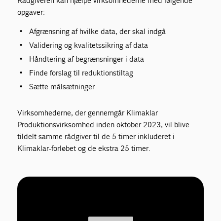
Rådgiveren kan hjælpe virksomhederne med følgende
opgaver:
Afgrænsning af hvilke data, der skal indgå
Validering og kvalitetssikring af data
Håndtering af begrænsninger i data
Finde forslag til reduktionstiltag
Sætte målsætninger
Virksomhederne, der gennemgår Klimaklar
Produktionsvirksomhed inden oktober 2023, vil blive
tildelt samme rådgiver til de 5 timer inkluderet i
Klimaklar-forløbet og de ekstra 25 timer.