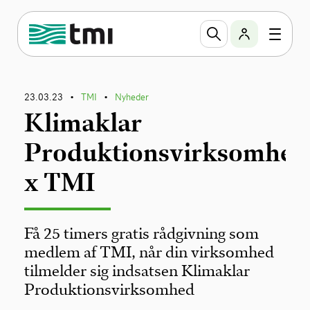
23.03.23
TMI
Nyheder
•
•
Klimaklar
Produktionsvirksomhed
x TMI
Få 25 timers gratis rådgivning som
medlem af TMI, når din virksomhed
tilmelder sig indsatsen Klimaklar
Produktionsvirksomhed