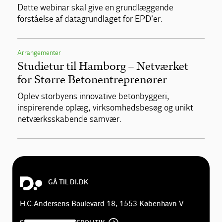
Dette webinar skal give en grundlæggende
forståelse af datagrundlaget for EPD'er.
Arrangementer
Studietur til Hamborg – Netværket
for Større Betonentreprenører
Oplev storbyens innovative betonbyggeri,
inspirerende oplæg, virksomhedsbesøg og unikt
netværksskabende samvær.
GÅ TIL DI.DK
H.C.Andersens Boulevard 18, 1553 København V