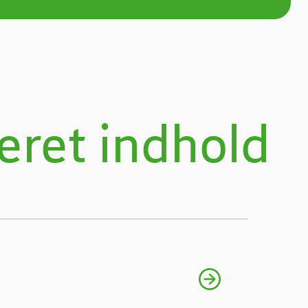
eret indhold