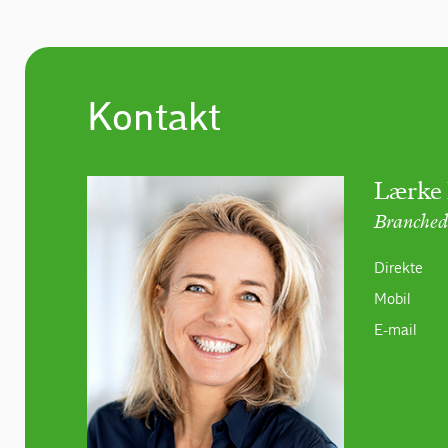
Kontakt
Lærke 
Branched
Direkte
Mobil
E-mail