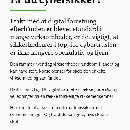
I takt med at digital forretning
efterhånden er blevet standard i
mange virksomheder, er det vigtigt, at
sikkerheden er i top, for cybertruslen
er ikke længere spekulativ og fjern
Den rammer hver dag virksomheder rundt om i landet og
kan have store konsekvenser for både den enkelte
virksomhed og samfundet.
Derfor har DI og DI Digital samlet en række gode råd og
vejledninger på en række forskellige sikkerhedsemner.
Her kan du bl.a. læse om informationssikkerhed,
cyberforsikringer. Og hvad du kan gøre, hvis skaden er
sket.