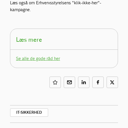
Læs også om Erhvervsstyrelsens "klik-ikke-her"-
kampagne.
Læs mere
Se alle de gode råd her
IT-SIKKERHED