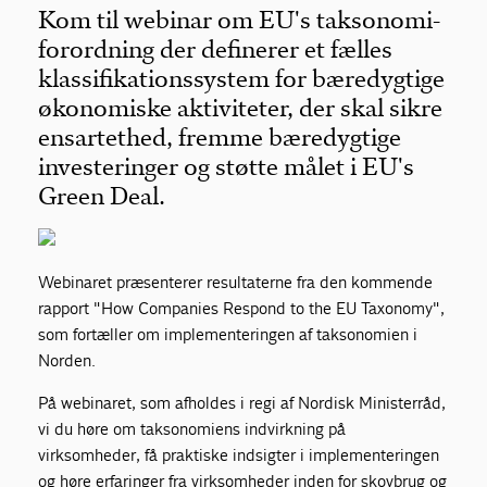
Kom til webinar om EU's taksonomi-
forordning der definerer et fælles
klassifikationssystem for bæredygtige
økonomiske aktiviteter, der skal sikre
ensartethed, fremme bæredygtige
investeringer og støtte målet i EU's
Green Deal.
Webinaret præsenterer resultaterne fra den kommende
rapport "How Companies Respond to the EU Taxonomy",
som fortæller om implementeringen af taksonomien i
Norden.
På webinaret, som afholdes i regi af Nordisk Ministerråd,
vi du høre om taksonomiens indvirkning på
virksomheder, få praktiske indsigter i implementeringen
og høre erfaringer fra virksomheder inden for skovbrug og