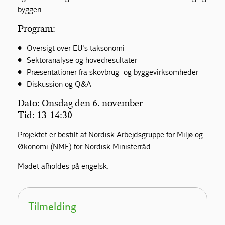
byggeri.
Program:
• Oversigt over EU's taksonomi
• Sektoranalyse og hovedresultater
• Præsentationer fra skovbrug- og byggevirksomheder
• Diskussion og Q&A
Dato: Onsdag den 6. november
Tid: 13-14:30
Projektet er bestilt af Nordisk Arbejdsgruppe for Miljø og
Økonomi (NME) for Nordisk Ministerråd.
Mødet afholdes på engelsk.
Tilmelding