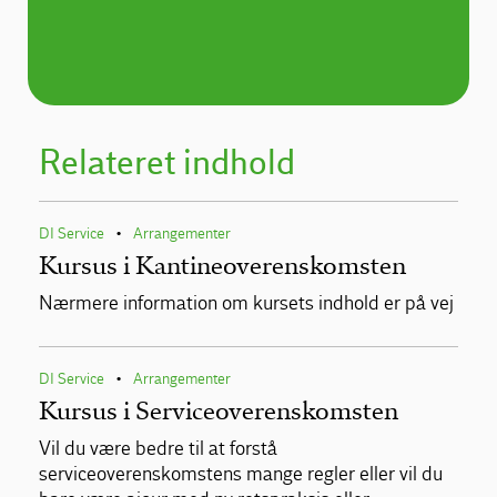
Relateret indhold
DI Service
Arrangementer
•
Kursus i Kantineoverenskomsten
Nærmere information om kursets indhold er på vej
DI Service
Arrangementer
•
Kursus i Serviceoverenskomsten
Vil du være bedre til at forstå
serviceoverenskomstens mange regler eller vil du