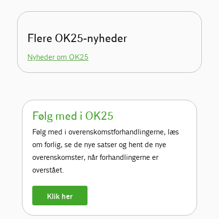
Flere OK25-nyheder
Nyheder om OK25
Følg med i OK25
Følg med i overenskomstforhandlingerne, læs
om forlig, se de nye satser og hent de nye
overenskomster, når forhandlingerne er
overstået.
Klik her