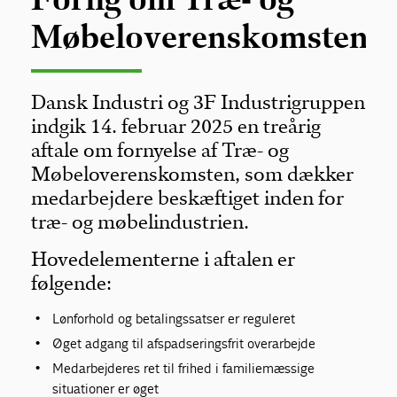
Møbeloverenskomsten
Dansk Industri og 3F Industrigruppen
indgik 14. februar 2025 en treårig
aftale om fornyelse af Træ- og
Møbeloverenskomsten, som dækker
medarbejdere beskæftiget inden for
træ- og møbelindustrien.
Hovedelementerne i aftalen er
følgende:
Lønforhold og betalingssatser er reguleret
Øget adgang til afspadseringsfrit overarbejde
Medarbejderes ret til frihed i familiemæssige
situationer er øget