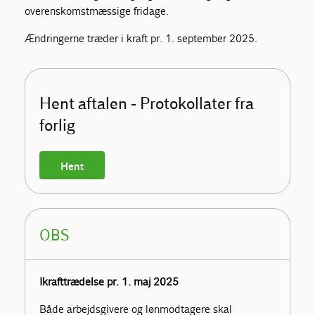
overenskomstmæssige fridage.
Ændringerne træder i kraft pr. 1. september 2025.
Hent aftalen - Protokollater fra
forlig
Hent
OBS
Ikrafttrædelse pr. 1. maj 2025
Både arbejdsgivere og lønmodtagere skal