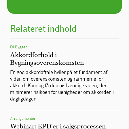
Relateret indhold
DI Byggeri
Akkordforhold i
Bygningsoverenskomsten
En god akkordaftale hviler på et fundament af
viden om overenskomsten og rammerne for
akkord. Kom og få den nødvendige viden, der
minimerer risikoen for uenigheder om akkorden i
dagligdagen
Arrangementer
Webinar: EPD'er i salgsprocessen