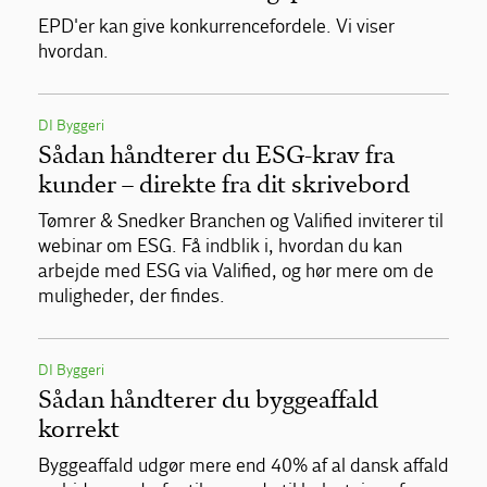
EPD'er kan give konkurrencefordele. Vi viser
hvordan.
DI Byggeri
Sådan håndterer du ESG-krav fra
kunder – direkte fra dit skrivebord
Tømrer & Snedker Branchen og Valified inviterer til
webinar om ESG. Få indblik i, hvordan du kan
arbejde med ESG via Valified, og hør mere om de
muligheder, der findes.
DI Byggeri
Sådan håndterer du byggeaffald
korrekt
Byggeaffald udgør mere end 40% af al dansk affald