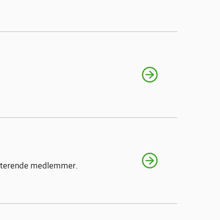
sisterende medlemmer.