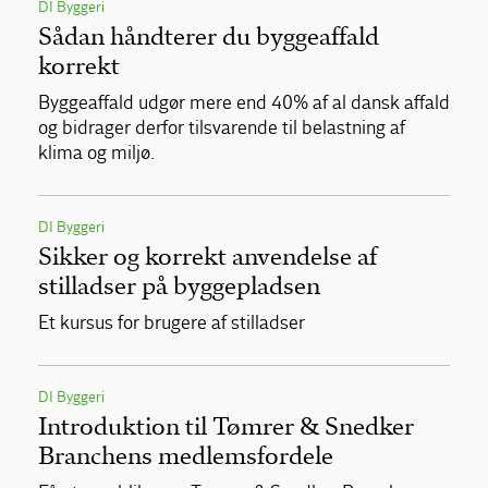
DI Byggeri
Sådan håndterer du byggeaffald
korrekt
Byggeaffald udgør mere end 40% af al dansk affald
og bidrager derfor tilsvarende til belastning af
klima og miljø.
DI Byggeri
Sikker og korrekt anvendelse af
stilladser på byggepladsen
Et kursus for brugere af stilladser
DI Byggeri
Introduktion til Tømrer & Snedker
Branchens medlemsfordele