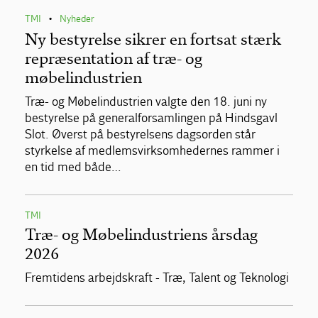
TMI
Nyheder
•
Ny bestyrelse sikrer en fortsat stærk
repræsentation af træ- og
møbelindustrien
Træ- og Møbelindustrien valgte den 18. juni ny
bestyrelse på generalforsamlingen på Hindsgavl
Slot. Øverst på bestyrelsens dagsorden står
styrkelse af medlemsvirksomhedernes rammer i
en tid med både…
TMI
Træ- og Møbelindustriens årsdag
2026
Fremtidens arbejdskraft - Træ, Talent og Teknologi