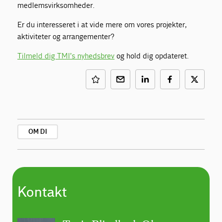
medlemsvirksomheder.
Er du interesseret i at vide mere om vores projekter,
aktiviteter og arrangementer?
Tilmeld dig TMI’s nyhedsbrev
og hold dig opdateret.
OM DI
Kontakt