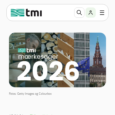
Fotos: Getty Images og Colourbox