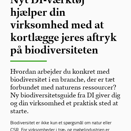
hjælper din
virksomhed med at
kortlægge jeres aftryk
på biodiversiteten
Hvordan arbejder du konkret med
biodiversitet i en branche, der er tæt
forbundet med naturens ressourcer?
Ny biodiversitetsguide fra DI giver dig
og din virksomhed et praktisk sted at
starte.
Biodiversitet er ikke kun et spørgsmål om natur eller
CSR. For virksomheder i træ- og møbelindustrien er