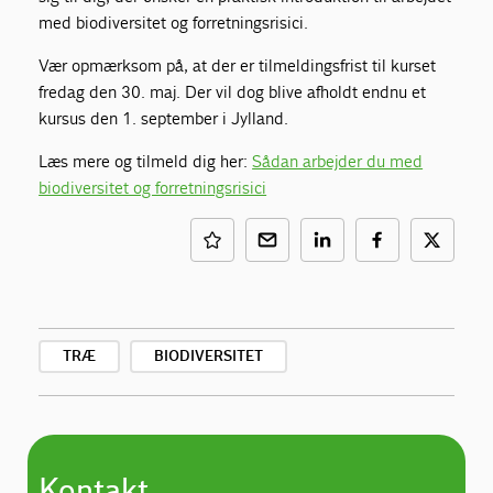
med biodiversitet og forretningsrisici.
Vær opmærksom på, at der er tilmeldingsfrist til kurset
fredag den 30. maj. Der vil dog blive afholdt endnu et
kursus den 1. september i Jylland.
Læs mere og tilmeld dig her:
Sådan arbejder du med
biodiversitet og forretningsrisici
TRÆ
BIODIVERSITET
Kontakt