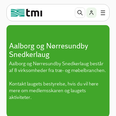
Aalborg og Nørresundby
Snedkerlaug
Aalborg og Nørresundby Snedkerlaug består
af 8 virksomheder fra træ- og møbelbranchen.
Kontakt laugets bestyrelse, hvis du vil høre
mere om medlemsskaren og laugets
aktiviteter.